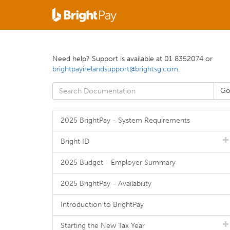
Need help? Support is available at 01 8352074 or
brightpayirelandsupport@brightsg.com
.
2025 BrightPay - System Requirements
Bright ID
2025 Budget - Employer Summary
2025 BrightPay - Availability
Introduction to BrightPay
Starting the New Tax Year