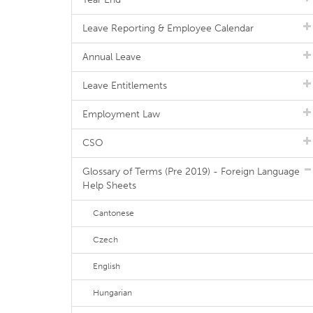
Leave Reporting & Employee Calendar
Annual Leave
Leave Entitlements
Employment Law
CSO
Glossary of Terms (Pre 2019) - Foreign Language
Help Sheets
Cantonese
Czech
English
Hungarian